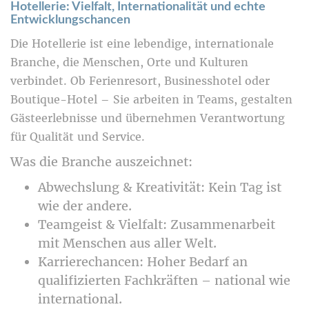
Hotellerie: Vielfalt, Internationalität und echte
Entwicklungschancen
Die Hotellerie ist eine lebendige, internationale
Branche, die Menschen, Orte und Kulturen
verbindet. Ob Ferienresort, Businesshotel oder
Boutique-Hotel – Sie arbeiten in Teams, gestalten
Gästeerlebnisse und übernehmen Verantwortung
für Qualität und Service.
Was die Branche auszeichnet:
Abwechslung & Kreativität
: Kein Tag ist
wie der andere.
Teamgeist & Vielfalt
: Zusammenarbeit
mit Menschen aus aller Welt.
Karrierechancen
: Hoher Bedarf an
qualifizierten Fachkräften – national wie
international.