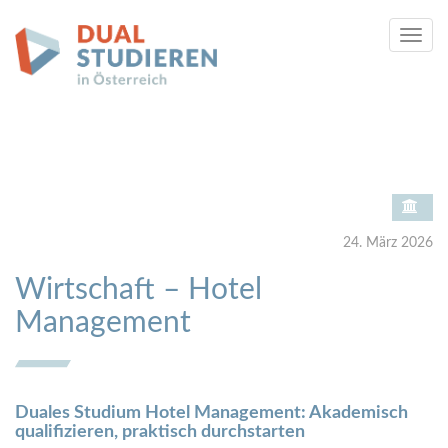
Tog
navi
24. März 2026
Wirtschaft – Hotel
Management
Duales Studium Hotel Management: Akademisch
qualifizieren, praktisch durchstarten