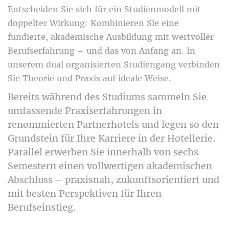
Entscheiden Sie sich für ein Studienmodell mit
doppelter Wirkung: Kombinieren Sie eine
fundierte, akademische Ausbildung mit wertvoller
Berufserfahrung – und das von Anfang an. In
unserem dual organisierten Studiengang verbinden
Sie Theorie und Praxis auf ideale Weise.
Bereits während des Studiums sammeln Sie
umfassende Praxiserfahrungen in
renommierten Partnerhotels und legen so den
Grundstein für Ihre Karriere in der Hotellerie.
Parallel erwerben Sie innerhalb von sechs
Semestern einen vollwertigen akademischen
Abschluss – praxisnah, zukunftsorientiert und
mit besten Perspektiven für Ihren
Berufseinstieg.