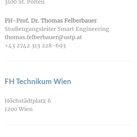
3100 St. Pölten
FH-Prof. Dr. Thomas Felberbauer
Studiengangsleiter Smart Engineering
thomas.felberbauer@ustp.at
+43 2742 313 228-693
FH Technikum Wien
Höchstädtplatz 6
1200 Wien