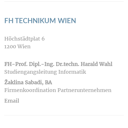
FH TECHNIKUM WIEN
Höchstädtplat 6
1200 Wien
FH-Prof. Dipl.-Ing. Dr.techn. Harald Wahl
Studiengangsleitung Informatik
Žaklina Sabadi, BA
Firmenkoordination Partnerunternehmen
Email