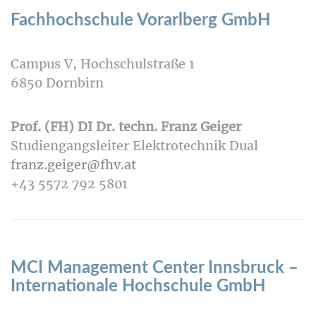
Fachhochschule Vorarlberg GmbH
Campus V, Hochschulstraße 1
6850 Dornbirn
Prof. (FH) DI Dr. techn. Franz Geiger
Studiengangsleiter Elektrotechnik Dual
franz.geiger@fhv.at
+43 5572 792 5801
MCI Management Center Innsbruck –
Internationale Hochschule GmbH