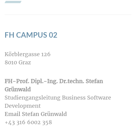
FH CAMPUS 02
Körblergasse 126
8010 Graz
FH-Prof. Dipl.-Ing. Dr.techn. Stefan
Grünwald
Studiengangsleitung Business Software
Development
Email Stefan Grünwald
+43 316 6002 358