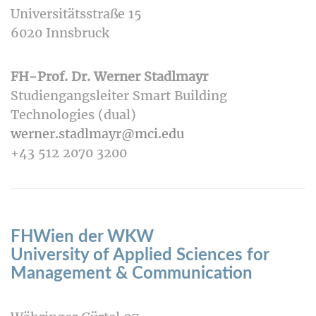
Universitätsstraße 15
6020 Innsbruck
FH-Prof. Dr. Werner Stadlmayr
Studiengangsleiter Smart Building
Technologies (dual)
werner.stadlmayr@mci.edu
+43 512 2070 3200
FHWien der WKW
University of Applied Sciences for
Management & Communication