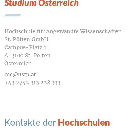
Studium Österreich
Hochschule für Angewandte Wissenschaften
St. Pölten GmbH
Campus-Platz 1
A-3100 St. Pölten
Österreich
csc@ustp.at
+43 2742 313 228 333
Kontakte der
Hochschulen