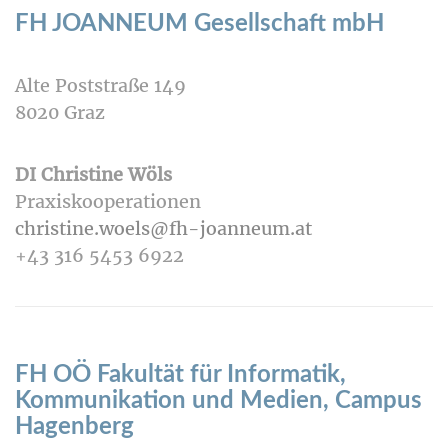
FH JOANNEUM Gesellschaft mbH
Alte Poststraße 149
8020 Graz
DI Christine Wöls
Praxiskooperationen
christine.woels@fh-joanneum.at
+43 316 5453 6922
FH OÖ Fakultät für Informatik,
Kommunikation und Medien, Campus
Hagenberg