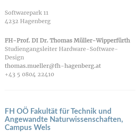
Softwarepark 11
4232 Hagenberg
FH-Prof. DI Dr. Thomas Müller-Wipperfürth
Studiengangsleiter Hardware-Software-
Design
thomas.mueller@fh-hagenberg.at
+43 5 0804 22410
FH OÖ Fakultät für Technik und
Angewandte Naturwissenschaften,
Campus Wels