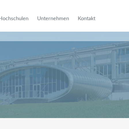
Hochschulen
Unternehmen
Kontakt