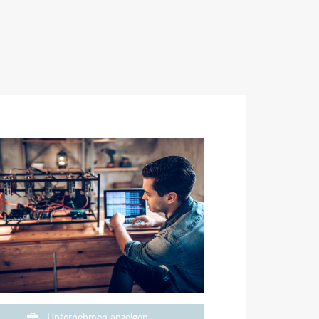
Unternehmen anzeigen