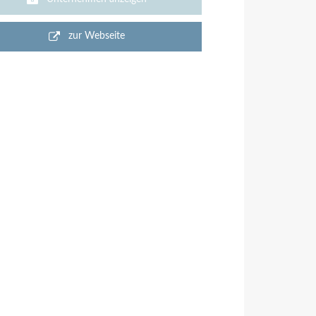
zur Webseite