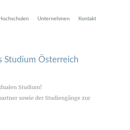
Hochschulen
Unternehmen
Kontakt
s Studium Österreich
 dualen Studium!
partner sowie der Studiengänge zur