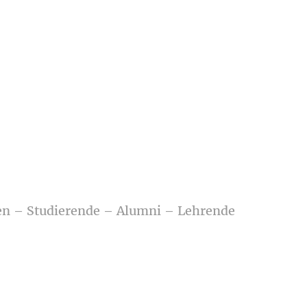
“
n – Studierende – Alumni – Lehrende