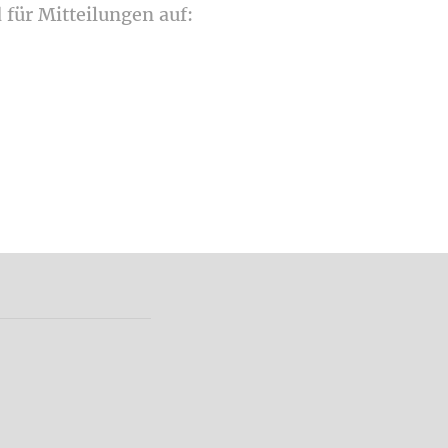
für Mitteilungen auf: