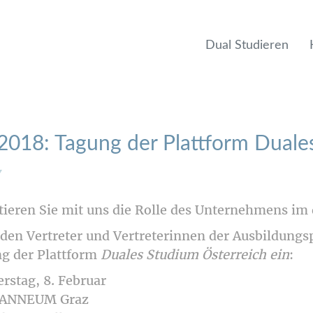
Dual Studieren
.2018: Tagung der Plattform Duale
tieren Sie mit uns die Rolle des Unternehmens im
aden Vertreter und Vertreterinnen der Ausbildungs
g der Plattform
Duales Studium Österreich ein
:
rstag, 8. Februar
OANNEUM Graz