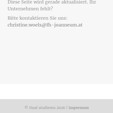
Diese Seite wird gerade aktualisiert. Ihr
Unternehmen fehlt?
Bitte kontaktieren Sie uns:
christine.woels@fh-joanneum.at
© Dual studieren 2026 |
Impressum